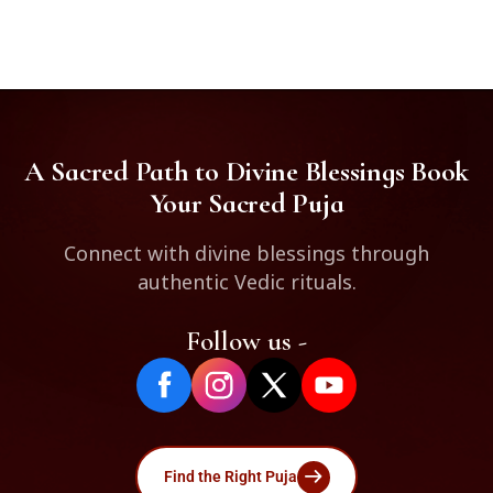
A Sacred Path to Divine Blessings Book
Your Sacred Puja
Connect with divine blessings through
authentic Vedic rituals.
Follow us -
Find the Right Puja